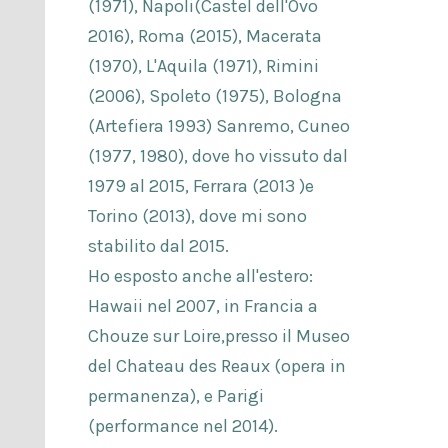
(1971), Napoli(Castel dell'Ovo
2016), Roma (2015), Macerata
(1970), L'Aquila (1971), Rimini
(2006), Spoleto (1975), Bologna
(Artefiera 1993) Sanremo, Cuneo
(1977, 1980), dove ho vissuto dal
1979 al 2015, Ferrara (2013 )e
Torino (2013), dove mi sono
stabilito dal 2015.
Ho esposto anche all'estero:
Hawaii nel 2007, in Francia a
Chouze sur Loire,presso il Museo
del Chateau des Reaux (opera in
permanenza), e Parigi
(performance nel 2014).